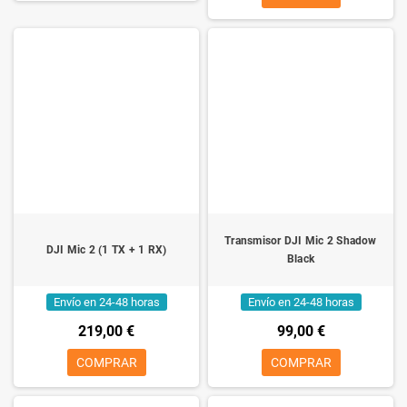
Transmisor DJI Mic 2 Shadow
DJI Mic 2 (1 TX + 1 RX)
Black
Envío en 24-48 horas
Envío en 24-48 horas
219,00 €
99,00 €
COMPRAR
COMPRAR