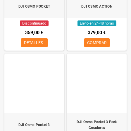
DJI OSMO POCKET
DJI OSMO ACTION
Discontinuado
Envío en 24-48 horas
359,00 €
379,00 €
DETALLES
COMPRAR
DJI Osmo Pocket 3 Pack
DJI Osmo Pocket 3
Creadores