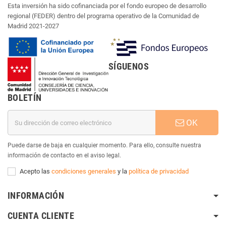
Esta inversión ha sido cofinanciada por el fondo europeo de desarrollo
regional (FEDER) dentro del programa operativo de la Comunidad de
Madrid 2021-2027
SÍGUENOS
BOLETÍN
OK
Puede darse de baja en cualquier momento. Para ello, consulte nuestra
información de contacto en el aviso legal.
Acepto las
condiciones generales
y la
política de privacidad
INFORMACIÓN
CUENTA CLIENTE