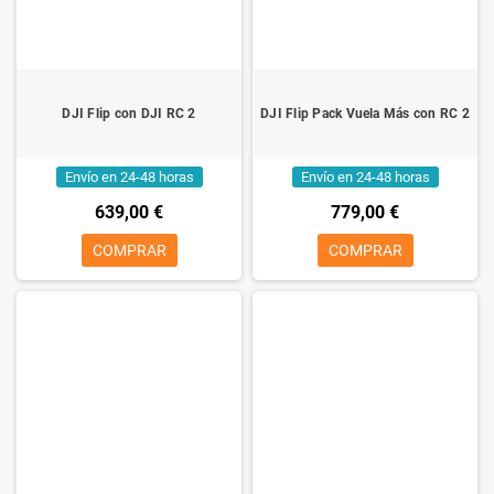
DJI Flip con DJI RC 2
DJI Flip Pack Vuela Más con RC 2
Envío en 24-48 horas
Envío en 24-48 horas
639,00 €
779,00 €
COMPRAR
COMPRAR