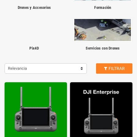
Drones y Accesorios
Formación
Pix4D
Servicios con Drones
Relevancia
FILTRAR