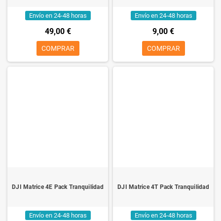
Envío en 24-48 horas
Envío en 24-48 horas
49,00 €
9,00 €
COMPRAR
COMPRAR
DJI Matrice 4E Pack Tranquilidad
DJI Matrice 4T Pack Tranquilidad
Envío en 24-48 horas
Envío en 24-48 horas