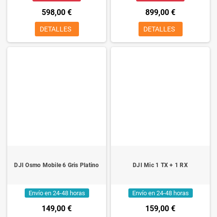
598,00 €
899,00 €
DETALLES
DETALLES
DJI Osmo Mobile 6 Gris Platino
DJI Mic 1 TX + 1 RX
Envío en 24-48 horas
Envío en 24-48 horas
149,00 €
159,00 €