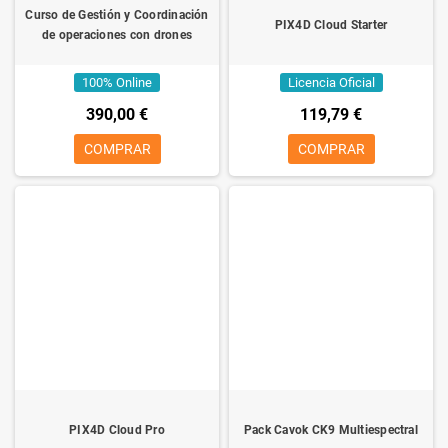
Curso de Gestión y Coordinación
PIX4D Cloud Starter
de operaciones con drones
100% Online
Licencia Oficial
390,00 €
119,79 €
COMPRAR
COMPRAR
PIX4D Cloud Pro
Pack Cavok CK9 Multiespectral