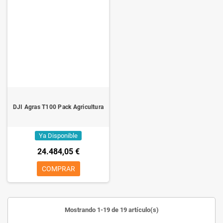
DJI Agras T100 Pack Agricultura
Ya Disponible
24.484,05 €
COMPRAR
Mostrando 1-19 de 19 artículo(s)