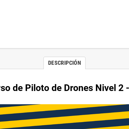
DESCRIPCIÓN
so de Piloto de Drones Nivel 2 