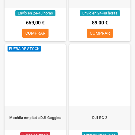
Envío en 24-48 horas
Envío en 24-48 horas
659,00 €
89,00 €
COMPRAR
COMPRAR
FUERA DE STOCK
Mochila Ampliada DJI Goggles
DJI RC 2