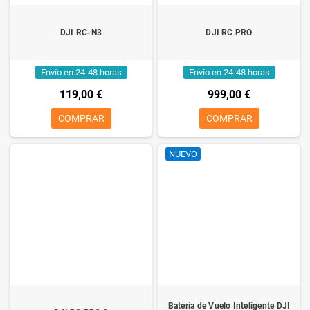
DJI RC-N3
DJI RC PRO
Envío en 24-48 horas
Envío en 24-48 horas
119,00 €
999,00 €
COMPRAR
COMPRAR
NUEVO
Batería de Vuelo Inteligente DJI