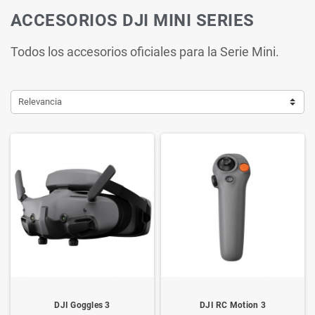
ACCESORIOS DJI MINI SERIES
Todos los accesorios oficiales para la Serie Mini.
Relevancia
DJI Goggles 3
DJI RC Motion 3