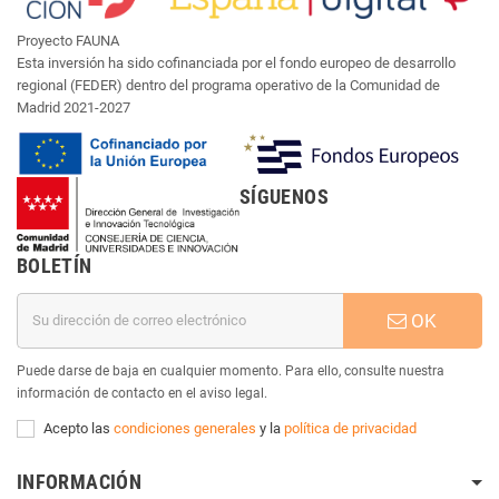
Proyecto FAUNA
Esta inversión ha sido cofinanciada por el fondo europeo de desarrollo
regional (FEDER) dentro del programa operativo de la Comunidad de
Madrid 2021-2027
SÍGUENOS
BOLETÍN
OK
Puede darse de baja en cualquier momento. Para ello, consulte nuestra
información de contacto en el aviso legal.
Acepto las
condiciones generales
y la
política de privacidad
INFORMACIÓN