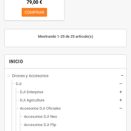
79,00 €
COMPRAR
Mostrando 1-25 de 25 artículo(s)
INICIO
Drones y Accesorios
DJI
DJI Enterprise
DJI Agriculture
Accesorios DJI Oficiales
Accesorios DJI Neo
Accesorios DJI Flip