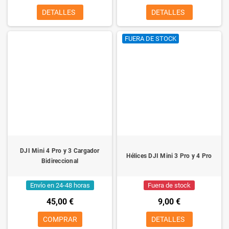
DETALLES
DETALLES
FUERA DE STOCK
DJI Mini 4 Pro y 3 Cargador
Hélices DJI Mini 3 Pro y 4 Pro
Bidireccional
Envío en 24-48 horas
Fuera de stock
45,00 €
9,00 €
COMPRAR
DETALLES