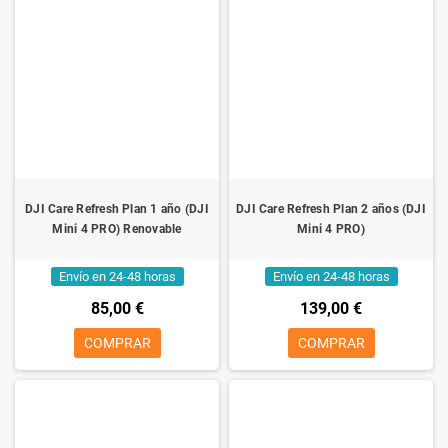
DJI Care Refresh Plan 1 año (DJI
DJI Care Refresh Plan 2 años (DJI
Mini 4 PRO) Renovable
Mini 4 PRO)
Envío en 24-48 horas
Envío en 24-48 horas
85,00 €
139,00 €
COMPRAR
COMPRAR