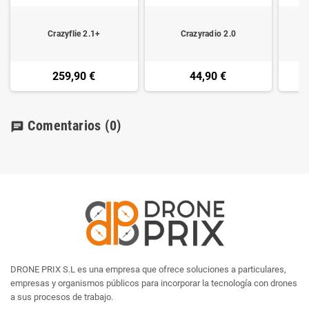
Crazyflie 2.1+
Crazyradio 2.0
259,90 €
44,90 €
Comentarios
(0)
chat
DRONE PRIX S.L es una empresa que ofrece soluciones a particulares,
empresas y organismos públicos para incorporar la tecnología con drones
a sus procesos de trabajo.