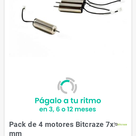
Pack de 4 motores Bitcraze 7x20
mm