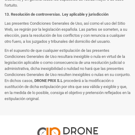
fortuito.
13. Resolución de controversias. Ley aplicable y jurisdicción
Las presentes Condiciones Generales de Uso, así como el uso del Sitio
Web, se regirán por la legislación española. Las partes se someten, a su
elección, para la resolución de los conflictos y con renuncia a cualquier
otro fuero, a los juzgados y tribunales del domicilio del usuario.
En el supuesto de que cualquier estipulación de las presentes
Condiciones Generales de Uso resultara inexigible o nula en virtud de la
legislación aplicable o como consecuencia de una resolución judicial o
administrativa, dicha inexigibilidad o nulidad no hará que las presentes
Condiciones Generales de Uso resulten inexigibles o nulas en su conjunto.
En dichos casos,
DRONE PRIX S.L
procederá a la modificación o
sustitución de dicha estipulación por otra que sea válida y exigible y que,
en la medida de lo posible, consiga el objetivo y pretensión reflejados en la
estipulación original.