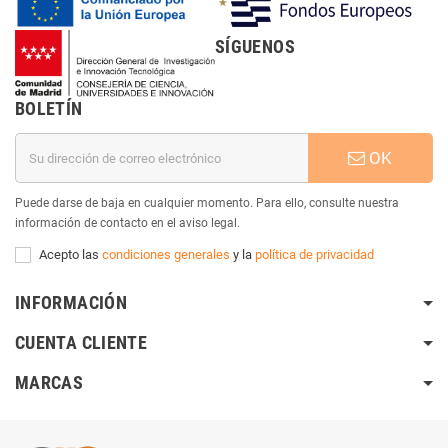
SÍGUENOS
BOLETÍN
OK
Puede darse de baja en cualquier momento. Para ello, consulte nuestra
información de contacto en el aviso legal.
Acepto las
condiciones generales
y la
política de privacidad
INFORMACIÓN
CUENTA CLIENTE
MARCAS