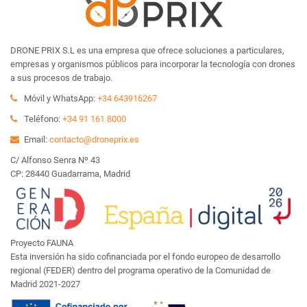
DRONE PRIX S.L es una empresa que ofrece soluciones a particulares,
empresas y organismos públicos para incorporar la tecnología con drones
a sus procesos de trabajo.
Móvil y WhatsApp:
+34 643916267
Teléfono:
+34 91 161 8000
Email:
contacto@droneprix.es
C/ Alfonso Senra Nº 43
CP: 28440 Guadarrama, Madrid
Proyecto FAUNA
Esta inversión ha sido cofinanciada por el fondo europeo de desarrollo
regional (FEDER) dentro del programa operativo de la Comunidad de
Madrid 2021-2027