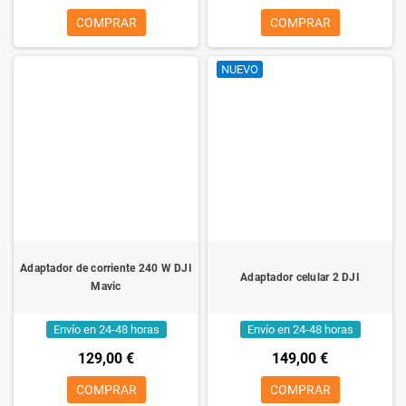
COMPRAR
COMPRAR
NUEVO
Adaptador de corriente 240 W DJI
Adaptador celular 2 DJI
Mavic
Envío en 24-48 horas
Envío en 24-48 horas
129,00 €
149,00 €
COMPRAR
COMPRAR