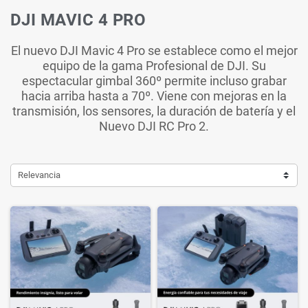
DJI MAVIC 4 PRO
El nuevo DJI Mavic 4 Pro se establece como el mejor
equipo de la gama Profesional de DJI. Su
espectacular gimbal 360º permite incluso grabar
hacia arriba hasta a 70º. Viene con mejoras en la
transmisión, los sensores, la duración de batería y el
Nuevo DJI RC Pro 2.
Relevancia