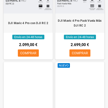
DJI Mavic 4 Pro Pack Vuela Más
DJI Mavic 4 Pro con DJI RC 2
DJI RC 2
Envío en 24-48 horas
Envío en 24-48 horas
2.099,00 €
2.699,00 €
COMPRAR
COMPRAR
NUEVO