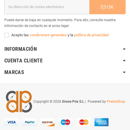
OK
Puede darse de baja en cualquier momento. Para ello, consulte nuestra
información de contacto en el aviso legal.
Acepto las
condiciones generales
y la
política de privacidad
INFORMACIÓN
CUENTA CLIENTE
MARCAS
Copyright © 2026
Drone Prix S.L
| Powered by
PrestaShop