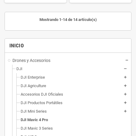
Mostrando 1-14 de 14 artículo(s)
INICIO
Drones y Accesorios
DJI
DJI Enterprise
DJI Agriculture
Accesorios DJI Oficiales
DJI Productos Portátiles
DJI Mini Series
DJI Mavic 4 Pro
DJI Mavic 3 Series