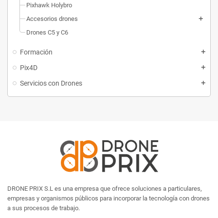
Pixhawk Holybro
Accesorios drones
Drones C5 y C6
Formación
Pix4D
Servicios con Drones
DRONE PRIX S.L es una empresa que ofrece soluciones a particulares,
empresas y organismos públicos para incorporar la tecnología con drones
a sus procesos de trabajo.