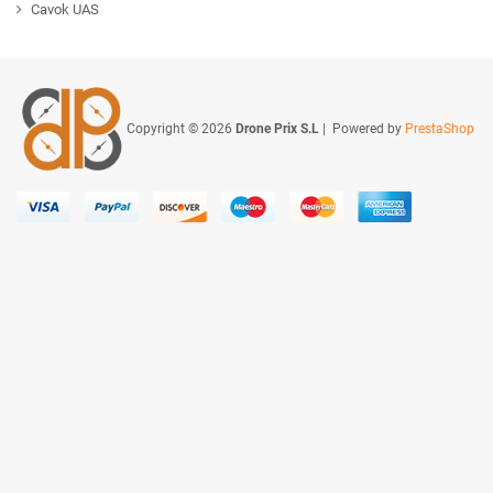
Cavok UAS
Copyright © 2026
Drone Prix S.L
| Powered by
PrestaShop