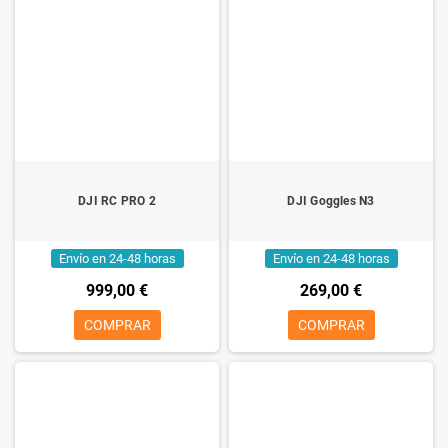
DJI RC PRO 2
DJI Goggles N3
Envío en 24-48 horas
Envío en 24-48 horas
999,00 €
269,00 €
COMPRAR
COMPRAR