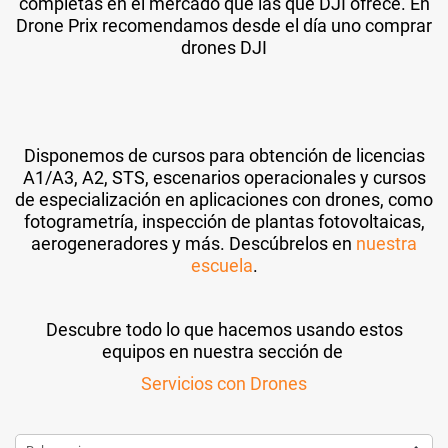
completas en el mercado que las que DJI ofrece. En
Drone Prix recomendamos desde el día uno comprar
drones DJI
Disponemos de cursos para obtención de licencias
A1/A3, A2, STS, escenarios operacionales y cursos
de especialización en aplicaciones con drones, como
fotogrametría, inspección de plantas fotovoltaicas,
aerogeneradores y más. Descúbrelos en
nuestra
escuela
.
Descubre todo lo que hacemos usando estos
equipos en nuestra sección de
Servicios con Drones