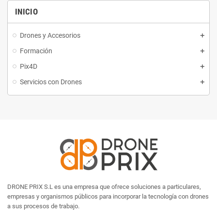
INICIO
Drones y Accesorios
Formación
Pix4D
Servicios con Drones
DRONE PRIX S.L es una empresa que ofrece soluciones a particulares,
empresas y organismos públicos para incorporar la tecnología con drones
a sus procesos de trabajo.