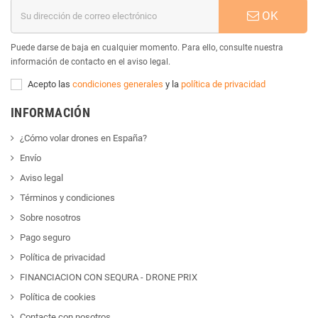
OK
Puede darse de baja en cualquier momento. Para ello, consulte nuestra
información de contacto en el aviso legal.
Acepto las
condiciones generales
y la
política de privacidad
INFORMACIÓN
¿Cómo volar drones en España?
Envío
Aviso legal
Términos y condiciones
Sobre nosotros
Pago seguro
Política de privacidad
FINANCIACION CON SEQURA - DRONE PRIX
Política de cookies
Contacte con nosotros