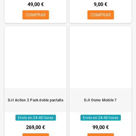
49,00 €
9,00 €
COMPRAR
COMPRAR
DJI Action 2 Pack doble pantalla
DJI Osmo Mobile 7
Envío en 24-48 horas
Envío en 24-48 horas
269,00 €
99,00 €