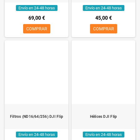
Envío en 24-48 horas
Envío en 24-48 horas
69,00 €
45,00 €
COMPRAR
COMPRAR
Filtros (ND16/64/256) DJI Flip
Hélices DJI Flip
Envío en 24-48 horas
Envío en 24-48 horas