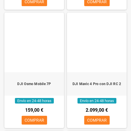
COMPRAR
COMPRAR
DJI Osmo Mobile 7P
DJI Mavic 4 Pro con DJI RC 2
Envío en 24-48 horas
Envío en 24-48 horas
159,00 €
2.099,00 €
COMPRAR
COMPRAR