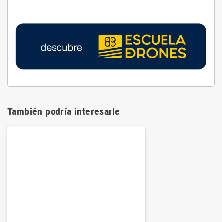
También podría interesarle