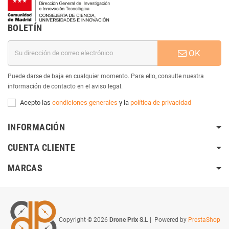
BOLETÍN
OK
Puede darse de baja en cualquier momento. Para ello, consulte nuestra
información de contacto en el aviso legal.
Acepto las
condiciones generales
y la
política de privacidad
INFORMACIÓN
CUENTA CLIENTE
MARCAS
Copyright © 2026
Drone Prix S.L
| Powered by
PrestaShop