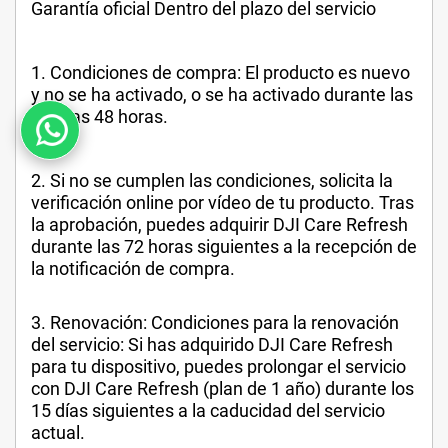
Garantía oficial Dentro del plazo del servicio
1. Condiciones de compra: El producto es nuevo
y no se ha activado, o se ha activado durante las
últimas 48 horas.
2. Si no se cumplen las condiciones, solicita la
verificación online por vídeo de tu producto. Tras
la aprobación, puedes adquirir DJI Care Refresh
durante las 72 horas siguientes a la recepción de
la notificación de compra.
3. Renovación: Condiciones para la renovación
del servicio: Si has adquirido DJI Care Refresh
para tu dispositivo, puedes prolongar el servicio
con DJI Care Refresh (plan de 1 año) durante los
15 días siguientes a la caducidad del servicio
actual.