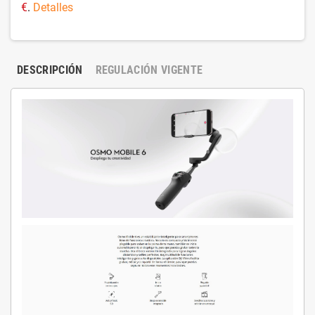
€
.
Detalles
DESCRIPCIÓN
REGULACIÓN VIGENTE