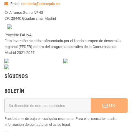
Email:
contacto@droneprix.es
C/ Alfonso Senra Nº 43
CP: 28440 Guadarrama, Madrid
Proyecto FAUNA
Esta inversión ha sido cofinanciada por el fondo europeo de desarrollo
regional (FEDER) dentro del programa operativo de la Comunidad de
Madrid 2021-2027
SÍGUENOS
BOLETÍN
OK
Puede darse de baja en cualquier momento. Para ello, consulte nuestra
información de contacto en el aviso legal.