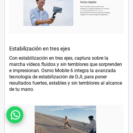
Estabilización en tres ejes
Con estabilización en tres ejes, captura sobre la
marcha vídeos fluidos y sin temblores que sorprenden
e impresionan. Osmo Mobile 6 integra la avanzada
tecnología de estabilización de DJI, para poner
resultados fuertes, estables y sin temblores al alcance
de tu mano.