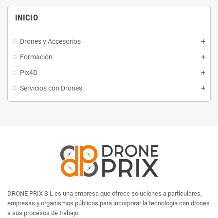
INICIO
Drones y Accesorios
Formación
Pix4D
Servicios con Drones
DRONE PRIX S.L es una empresa que ofrece soluciones a particulares,
empresas y organismos públicos para incorporar la tecnología con drones
a sus procesos de trabajo.