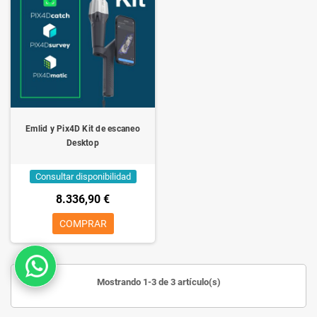
Emlid y Pix4D Kit de escaneo
Desktop
Consultar disponibilidad
8.336,90 €
COMPRAR
Mostrando 1-3 de 3 artículo(s)