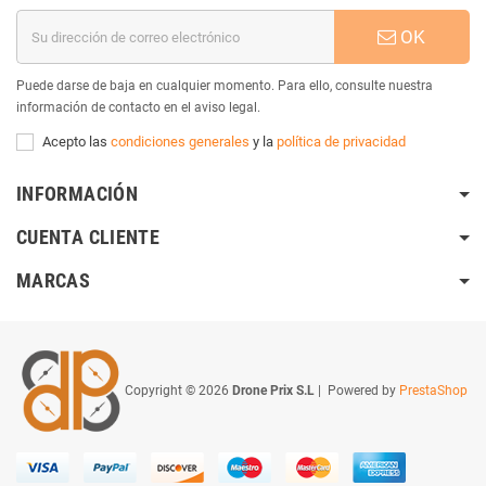
OK
Puede darse de baja en cualquier momento. Para ello, consulte nuestra
información de contacto en el aviso legal.
Acepto las
condiciones generales
y la
política de privacidad
INFORMACIÓN
CUENTA CLIENTE
MARCAS
Copyright © 2026
Drone Prix S.L
| Powered by
PrestaShop