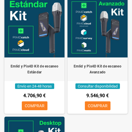
Emlid y Pix4D Kit de escaneo
Emlid y Pix4D Kit de escaneo
Estándar
Avanzado
Envío en 24-48 horas
Consultar disponibilidad
4.706,90 €
9.546,90 €
COMPRAR
COMPRAR