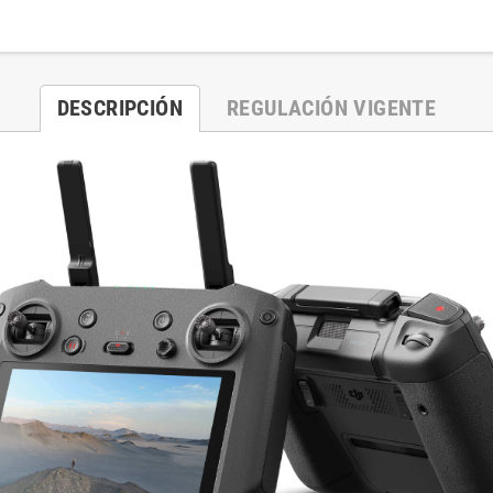
DESCRIPCIÓN
REGULACIÓN VIGENTE