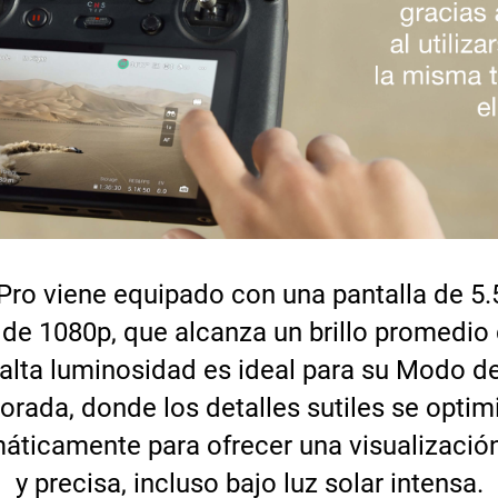
Pro viene equipado con una pantalla de 5
 de 1080p, que alcanza un brillo promedio 
 alta luminosidad es ideal para su Modo de
orada, donde los detalles sutiles se optim
áticamente para ofrecer una visualización
y precisa, incluso bajo luz solar intensa.