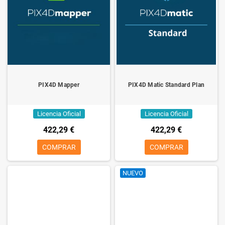
PIX4D Mapper
PIX4D Matic Standard Plan
Licencia Oficial
Licencia Oficial
422,29 €
422,29 €
COMPRAR
COMPRAR
NUEVO