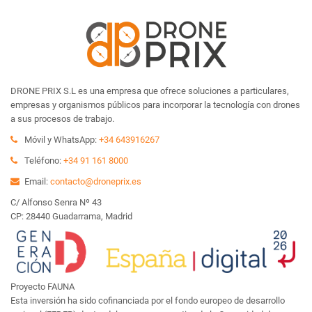
DRONE PRIX S.L es una empresa que ofrece soluciones a particulares,
empresas y organismos públicos para incorporar la tecnología con drones
a sus procesos de trabajo.
Móvil y WhatsApp:
+34 643916267
Teléfono:
+34 91 161 8000
Email:
contacto@droneprix.es
C/ Alfonso Senra Nº 43
CP: 28440 Guadarrama, Madrid
Proyecto FAUNA
Esta inversión ha sido cofinanciada por el fondo europeo de desarrollo