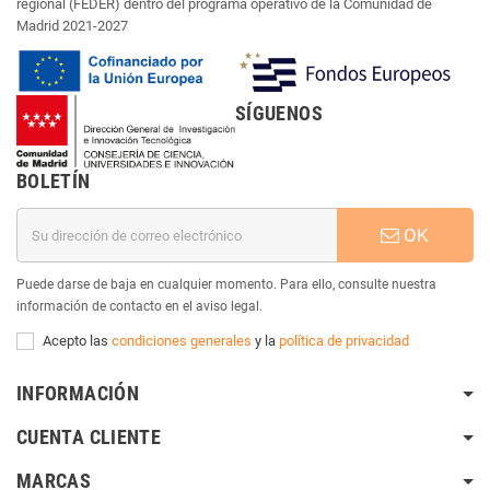
regional (FEDER) dentro del programa operativo de la Comunidad de
Madrid 2021-2027
SÍGUENOS
BOLETÍN
OK
Puede darse de baja en cualquier momento. Para ello, consulte nuestra
información de contacto en el aviso legal.
Acepto las
condiciones generales
y la
política de privacidad
INFORMACIÓN
CUENTA CLIENTE
MARCAS