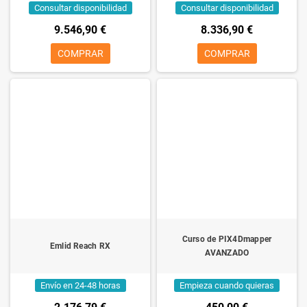
Consultar disponibilidad
Consultar disponibilidad
9.546,90 €
8.336,90 €
COMPRAR
COMPRAR
Curso de PIX4Dmapper
Emlid Reach RX
AVANZADO
Envío en 24-48 horas
Empieza cuando quieras