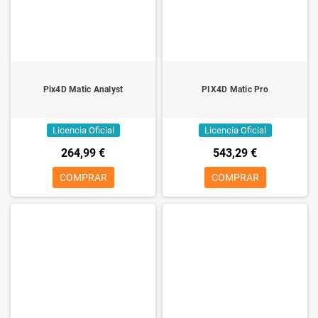
Pix4D Matic Analyst
PIX4D Matic Pro
Licencia Oficial
Licencia Oficial
264,99 €
543,29 €
COMPRAR
COMPRAR