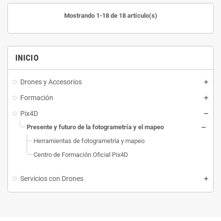
Mostrando 1-18 de 18 artículo(s)
INICIO
Drones y Accesorios
Formación
Pix4D
Presente y futuro de la fotogrametría y el mapeo
Herramientas de fotogrametría y mapeo
Centro de Formación Oficial Pix4D
Servicios con Drones