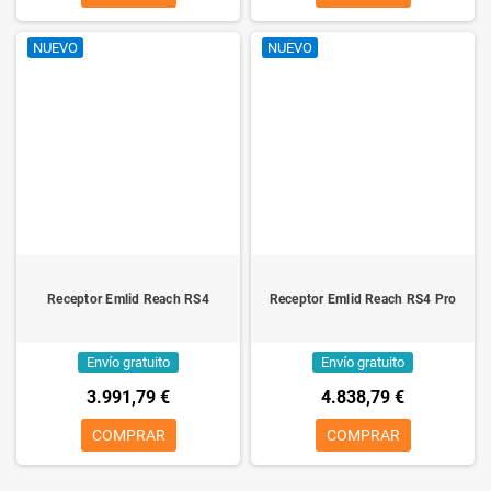
NUEVO
NUEVO
Receptor Emlid Reach RS4
Receptor Emlid Reach RS4 Pro
Envío gratuito
Envío gratuito
3.991,79 €
4.838,79 €
COMPRAR
COMPRAR