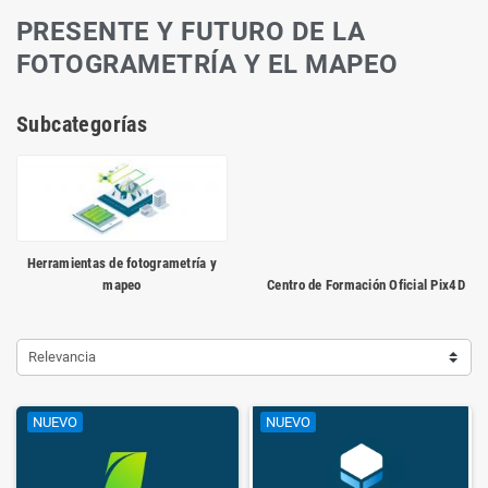
PRESENTE Y FUTURO DE LA
FOTOGRAMETRÍA Y EL MAPEO
Subcategorías
Herramientas de fotogrametría y
mapeo
Centro de Formación Oficial Pix4D
Relevancia
NUEVO
NUEVO