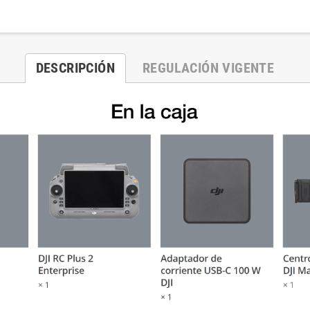
DESCRIPCIÓN
REGULACIÓN VIGENTE