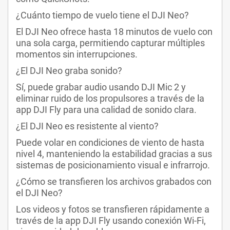
¿Cuánto tiempo de vuelo tiene el DJI Neo?
El DJI Neo ofrece hasta 18 minutos de vuelo con
una sola carga, permitiendo capturar múltiples
momentos sin interrupciones.
¿El DJI Neo graba sonido?
Sí, puede grabar audio usando DJI Mic 2 y
eliminar ruido de los propulsores a través de la
app DJI Fly para una calidad de sonido clara.
¿El DJI Neo es resistente al viento?
Puede volar en condiciones de viento de hasta
nivel 4, manteniendo la estabilidad gracias a sus
sistemas de posicionamiento visual e infrarrojo.
¿Cómo se transfieren los archivos grabados con
el DJI Neo?
Los videos y fotos se transfieren rápidamente a
través de la app DJI Fly usando conexión Wi-Fi,