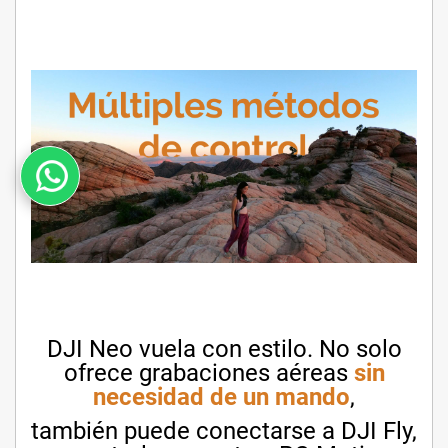
DJI Neo vuela con estilo. No solo
ofrece grabaciones aéreas
sin
necesidad de un mando
,
también puede conectarse a DJI Fly,