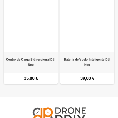
Centro de Carga Bidireccional DJI
Batería de Vuelo Inteligente DJI
Neo
Neo
35,00 €
39,00 €