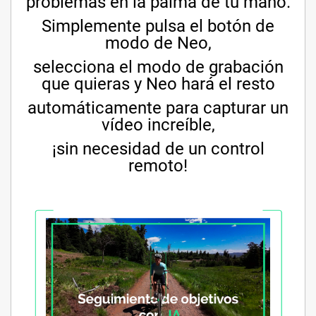
problemas en la palma de tu mano.
Simplemente pulsa el botón de
modo de Neo,
selecciona el modo de grabación
que quieras y Neo hará el resto
automáticamente para capturar un
vídeo increíble,
¡sin necesidad de un control
remoto!