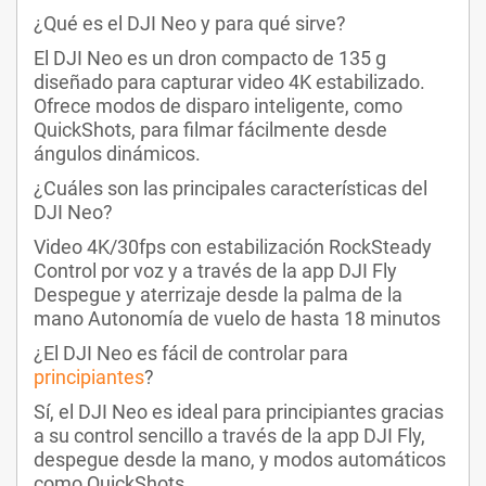
¿Qué es el DJI Neo y para qué sirve?
El DJI Neo es un dron compacto de 135 g
diseñado para capturar video 4K estabilizado.
Ofrece modos de disparo inteligente, como
QuickShots, para filmar fácilmente desde
ángulos dinámicos.
¿Cuáles son las principales características del
DJI Neo?
Video 4K/30fps con estabilización RockSteady
Control por voz y a través de la app DJI Fly
Despegue y aterrizaje desde la palma de la
mano Autonomía de vuelo de hasta 18 minutos
¿El DJI Neo es fácil de controlar para
principiantes
?
Sí, el DJI Neo es ideal para principiantes gracias
a su control sencillo a través de la app DJI Fly,
despegue desde la mano, y modos automáticos
como QuickShots.