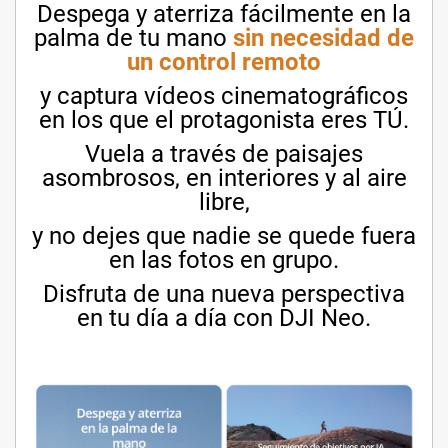
Despega y aterriza fácilmente en la
palma de tu mano
sin necesidad de
un control remoto
y captura vídeos cinematográficos
en los que el protagonista eres TÚ.
Vuela a través de paisajes
asombrosos, en interiores y al aire
libre,
y no dejes que nadie se quede fuera
en las fotos en grupo.
Disfruta de una nueva perspectiva
en tu día a día con DJI Neo.