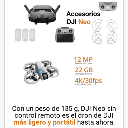
Con un peso de 135 g, DJI Neo sin
control remoto es el dron de DJI
más ligero y portátil
hasta ahora.