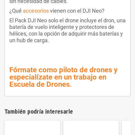
sin necesidad de cables.
¿Qué
accesorios
vienen con el DJI Neo?
El Pack DJI Neo solo el drone incluye el dron, una
batería de vuelo inteligente y protectores de
hélices, con la opción de adquirir más baterías y
un hub de carga.
Fórmate como piloto de drones y
especialízate en un trabajo en
Escuela de Drones.
También podría interesarle