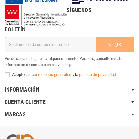
SÍGUENOS
BOLETÍN
OK
Puede darse de baja en cualquier momento. Para ello, consulte nuestra
información de contacto en el aviso legal.
Acepto las
condiciones generales
y la
política de privacidad
INFORMACIÓN
CUENTA CLIENTE
MARCAS