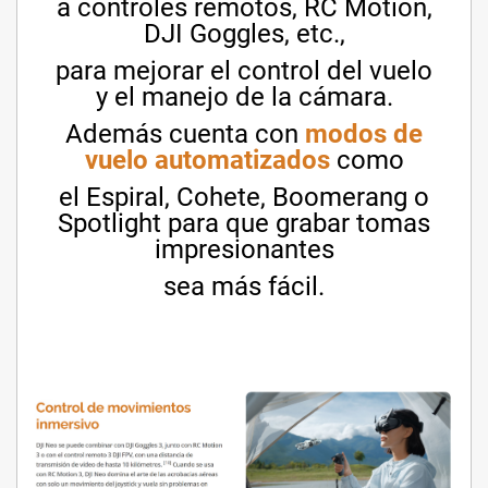
a controles remotos, RC Motion,
DJI Goggles, etc.,
para mejorar el control del vuelo
y el manejo de la cámara.
Además cuenta con
modos de
vuelo automatizados
como
el Espiral, Cohete, Boomerang o
Spotlight para que grabar tomas
impresionantes
sea más fácil.