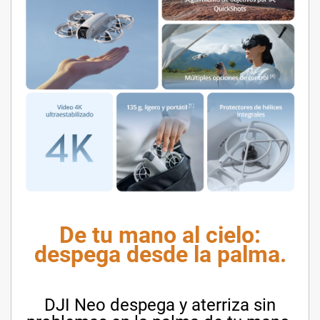
De tu mano al cielo:
despega desde la palma.
DJI Neo despega y aterriza sin