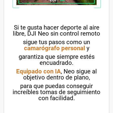
Si te gusta hacer deporte al aire
libre, DJI Neo sin control remoto
sigue tus pasos como un
camarógrafo personal
y
garantiza que siempre estés
encuadrado.
Equipado con IA
, Neo sigue al
objetivo dentro de plano,
para que puedas conseguir
increíbles tomas de seguimiento
con facilidad.