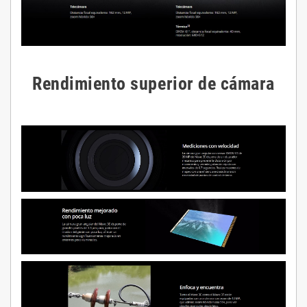
Rendimiento superior de cámara