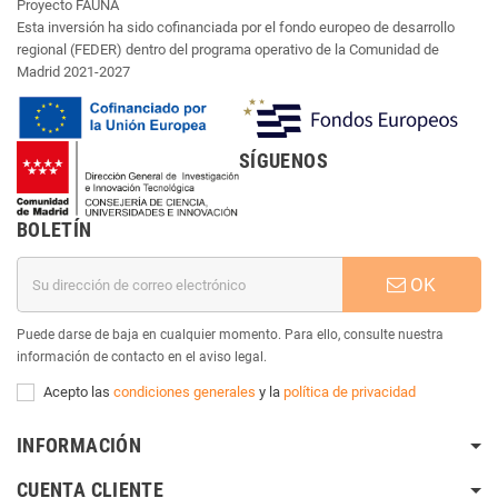
Proyecto FAUNA
Esta inversión ha sido cofinanciada por el fondo europeo de desarrollo
regional (FEDER) dentro del programa operativo de la Comunidad de
Madrid 2021-2027
SÍGUENOS
BOLETÍN
OK
Puede darse de baja en cualquier momento. Para ello, consulte nuestra
información de contacto en el aviso legal.
Acepto las
condiciones generales
y la
política de privacidad
INFORMACIÓN
CUENTA CLIENTE