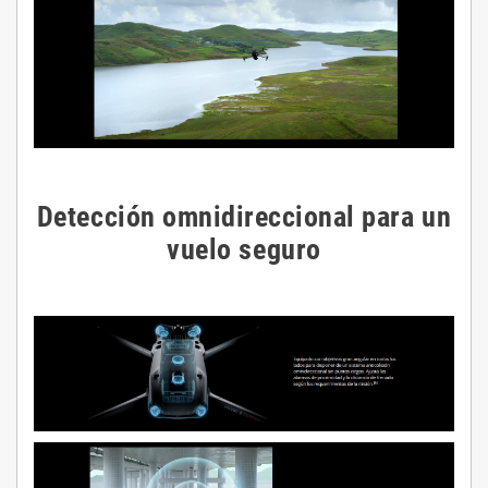
Detección omnidireccional para un
vuelo seguro