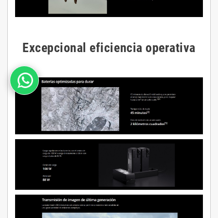
Excepcional eficiencia operativa