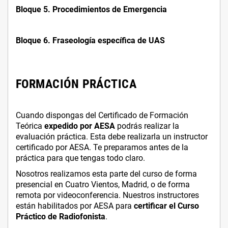
Bloque 5. Procedimientos de Emergencia
Bloque 6. Fraseología específica de UAS
FORMACIÓN PRÁCTICA
Cuando dispongas del Certificado de Formación
Teórica
expedido por AESA
podrás realizar la
evaluación práctica. Esta debe realizarla un instructor
certificado por AESA. Te preparamos antes de la
práctica para que tengas todo claro.
Nosotros realizamos esta parte del curso de forma
presencial en Cuatro Vientos, Madrid, o de forma
remota por videoconferencia. Nuestros instructores
están habilitados por AESA para
certificar el Curso
Práctico de Radiofonista
.