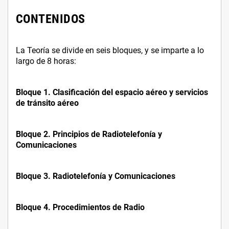
CONTENIDOS
La Teoría se divide en seis bloques, y se imparte a lo
largo de 8 horas:
Bloque 1. Clasificación del espacio aéreo y servicios
de tránsito aéreo
Bloque 2. Principios de Radiotelefonía y
Comunicaciones
Bloque 3. Radiotelefonía y Comunicaciones
Bloque 4. Procedimientos de Radio