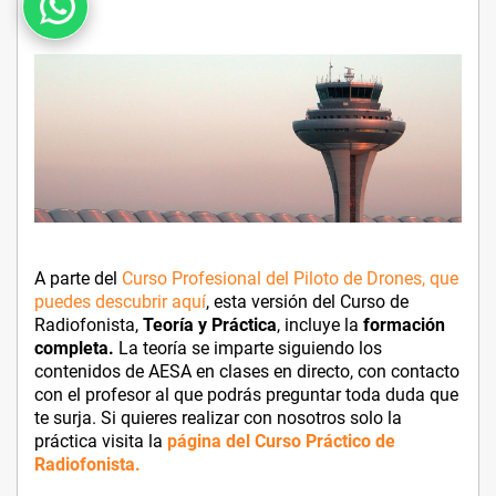
A parte del
Curso Profesional del Piloto de Drones, que
puedes descubrir aquí
, esta versión del Curso de
Radiofonista,
Teoría y Práctica
, incluye la
formación
completa.
La teoría se imparte siguiendo los
contenidos de AESA en clases en directo, con contacto
con el profesor al que podrás preguntar toda duda que
te surja. Si quieres realizar con nosotros solo la
práctica visita la
página del Curso Práctico de
Radiofonista.