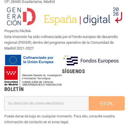
CP: 28440 Guadarrama, Madrid
Proyecto FAUNA
Esta inversión ha sido cofinanciada por el fondo europeo de desarrollo
regional (FEDER) dentro del programa operativo de la Comunidad de
Madrid 2021-2027
SÍGUENOS
BOLETÍN
OK
Puede darse de baja en cualquier momento. Para ello, consulte nuestra
información de contacto en el aviso legal.