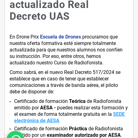
actualizado Real
Decreto UAS
En Drone Prix
Escuela de Drones
procuramos que
nuestra oferta formativa esté siempre totalmente
actualizada para que nuestros alumnos nos confíen
su instrucción. Por eso, entre otros, hemos
actualizado nuestro Curso de Radiofonista.
Como sabrá, en el nuevo Real Decreto 517/2024 se
establece que en caso de tener que establecer
comunicaciones a través de banda aérea, el piloto
debe de disponer de:
Certificado de formación
Teórica
de Radiofonista
emitido por
AESA -
puedes realizar esta formación y
el examen de forma totalmente gratuita en la
SEDE
electrónica de AESA
Certificado de formación
Práctica
de Radiofonista
emitido por un
examinador autorizado por AESA
.