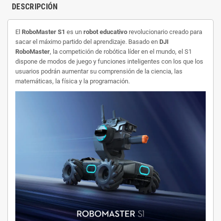
DESCRIPCIÓN
El
RoboMaster S1
es un
robot educativo
revolucionario creado para
sacar el máximo partido del aprendizaje. Basado en
DJI
RoboMaster
, la competición de robótica líder en el mundo, el S1
dispone de modos de juego y funciones inteligentes con los que los
usuarios podrán aumentar su comprensión de la ciencia, las
matemáticas, la física y la programación.