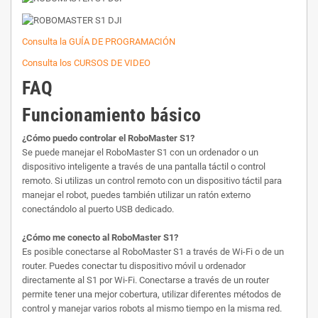
Consulta la GUÍA DE PROGRAMACIÓN
Consulta los CURSOS DE VIDEO
FAQ
Funcionamiento básico
¿Cómo puedo controlar el RoboMaster S1?
Se puede manejar el RoboMaster S1 con un ordenador o un
dispositivo inteligente a través de una pantalla táctil o control
remoto. Si utilizas un control remoto con un dispositivo táctil para
manejar el robot, puedes también utilizar un ratón externo
conectándolo al puerto USB dedicado.
¿Cómo me conecto al RoboMaster S1?
Es posible conectarse al RoboMaster S1 a través de Wi-Fi o de un
router. Puedes conectar tu dispositivo móvil u ordenador
directamente al S1 por Wi-Fi. Conectarse a través de un router
permite tener una mejor cobertura, utilizar diferentes métodos de
control y manejar varios robots al mismo tiempo en la misma red.