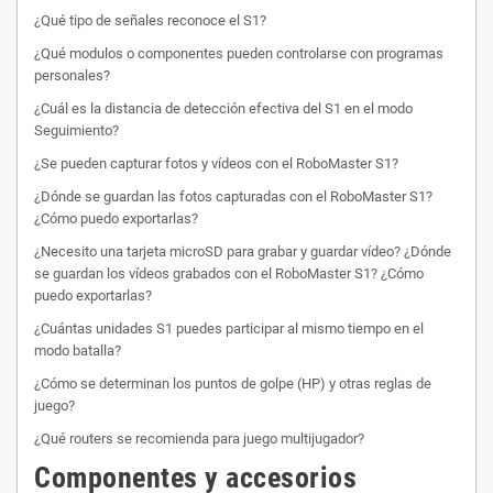
¿Qué tipo de señales reconoce el S1?
¿Qué modulos o componentes pueden controlarse con programas
personales?
¿Cuál es la distancia de detección efectiva del S1 en el modo
Seguimiento?
¿Se pueden capturar fotos y vídeos con el RoboMaster S1?
¿Dónde se guardan las fotos capturadas con el RoboMaster S1?
¿Cómo puedo exportarlas?
¿Necesito una tarjeta microSD para grabar y guardar vídeo? ¿Dónde
se guardan los vídeos grabados con el RoboMaster S1? ¿Cómo
puedo exportarlas?
¿Cuántas unidades S1 puedes participar al mismo tiempo en el
modo batalla?
¿Cómo se determinan los puntos de golpe (HP) y otras reglas de
juego?
¿Qué routers se recomienda para juego multijugador?
Componentes y accesorios