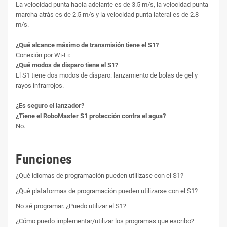
La velocidad punta hacia adelante es de 3.5 m/s, la velocidad punta
marcha atrás es de 2.5 m/s y la velocidad punta lateral es de 2.8
m/s.
¿Qué alcance máximo de transmisión tiene el S1?
Conexión por Wi-Fi:
¿Qué modos de disparo tiene el S1?
El S1 tiene dos modos de disparo: lanzamiento de bolas de gel y
rayos infrarrojos.
¿Es seguro el lanzador?
¿Tiene el RoboMaster S1 protección contra el agua?
No.
Funciones
¿Qué idiomas de programación pueden utilizase con el S1?
¿Qué plataformas de programación pueden utilizarse con el S1?
No sé programar. ¿Puedo utilizar el S1?
¿Cómo puedo implementar/utilizar los programas que escribo?