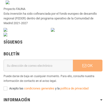
Proyecto FAUNA
Esta inversión ha sido cofinanciada por el fondo europeo de desarrollo
regional (FEDER) dentro del programa operativo de la Comunidad de
Madrid 2021-2027
SÍGUENOS
BOLETÍN
OK
Puede darse de baja en cualquier momento. Para ello, consulte nuestra
información de contacto en el aviso legal.
Acepto las
condiciones generales
y la
política de privacidad
INFORMACIÓN