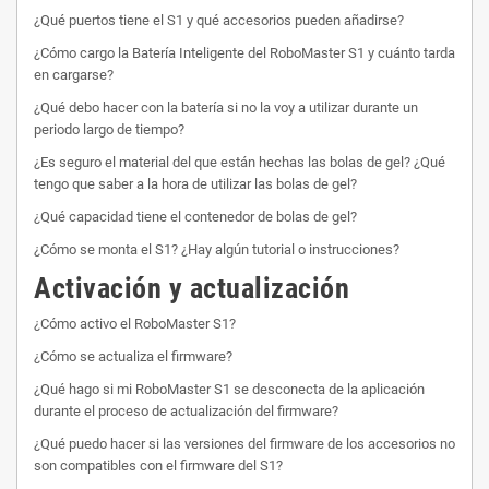
¿Qué puertos tiene el S1 y qué accesorios pueden añadirse?
¿Cómo cargo la Batería Inteligente del RoboMaster S1 y cuánto tarda
en cargarse?
¿Qué debo hacer con la batería si no la voy a utilizar durante un
periodo largo de tiempo?
¿Es seguro el material del que están hechas las bolas de gel? ¿Qué
tengo que saber a la hora de utilizar las bolas de gel?
¿Qué capacidad tiene el contenedor de bolas de gel?
¿Cómo se monta el S1? ¿Hay algún tutorial o instrucciones?
Activación y actualización
¿Cómo activo el RoboMaster S1?
¿Cómo se actualiza el firmware?
¿Qué hago si mi RoboMaster S1 se desconecta de la aplicación
durante el proceso de actualización del firmware?
¿Qué puedo hacer si las versiones del firmware de los accesorios no
son compatibles con el firmware del S1?