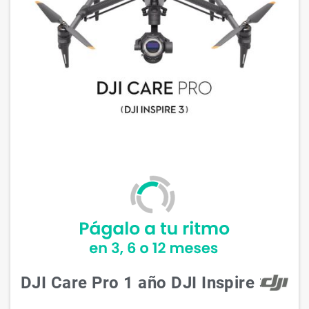
DJI Care Pro 1 año DJI Inspire 3