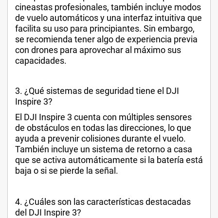
cineastas profesionales, también incluye modos
de vuelo automáticos y una interfaz intuitiva que
facilita su uso para principiantes. Sin embargo,
se recomienda tener algo de experiencia previa
con drones para aprovechar al máximo sus
capacidades.
3. ¿Qué sistemas de seguridad tiene el DJI
Inspire 3?
El DJI Inspire 3 cuenta con múltiples sensores
de obstáculos en todas las direcciones, lo que
ayuda a prevenir colisiones durante el vuelo.
También incluye un sistema de retorno a casa
que se activa automáticamente si la batería está
baja o si se pierde la señal.
4. ¿Cuáles son las características destacadas
del DJI Inspire 3?