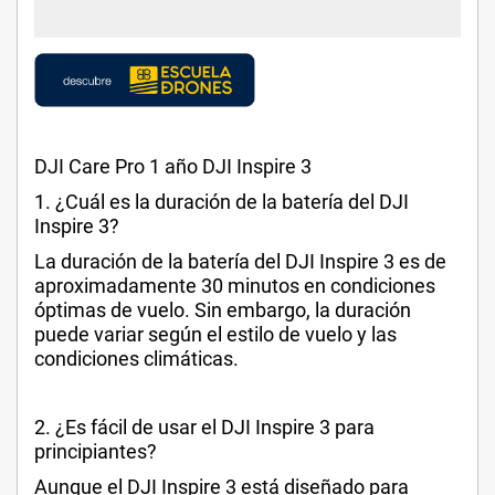
DJI Care Pro 1 año DJI Inspire 3
1. ¿Cuál es la duración de la batería del DJI
Inspire 3?
La duración de la batería del DJI Inspire 3 es de
aproximadamente 30 minutos en condiciones
óptimas de vuelo. Sin embargo, la duración
puede variar según el estilo de vuelo y las
condiciones climáticas.
2. ¿Es fácil de usar el DJI Inspire 3 para
principiantes?
Aunque el DJI Inspire 3 está diseñado para