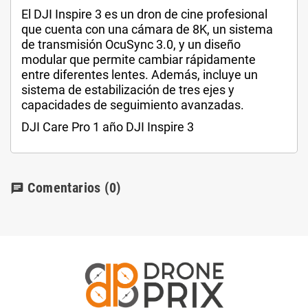
El DJI Inspire 3 es un dron de cine profesional
que cuenta con una cámara de 8K, un sistema
de transmisión OcuSync 3.0, y un diseño
modular que permite cambiar rápidamente
entre diferentes lentes. Además, incluye un
sistema de estabilización de tres ejes y
capacidades de seguimiento avanzadas.
DJI Care Pro 1 año DJI Inspire 3
Comentarios
(0)
chat