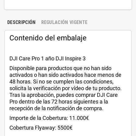
DESCRIPCIÓN
REGULACIÓN VIGENTE
Contenido del embalaje
DJI Care Pro 1 año DJI Inspire 3
Disponible para productos que no han sido
activados o han sido activados hace menos de
48 horas. Si no se cumplen las condiciones,
solicita la verificación por vídeo de tu producto.
Tras la aprobación, puedes comprar DJI Care
Pro dentro de las 72 horas siguientes a la
recepción de la notificación de compra.
Importe de la Cobertura: 11.000€
Cobertura Flyaway: 5500€