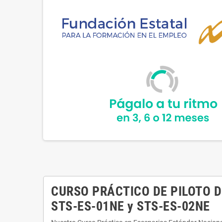
CURSO PRÁCTICO DE PILOTO 
STS-ES-01NE y STS-ES-02NE