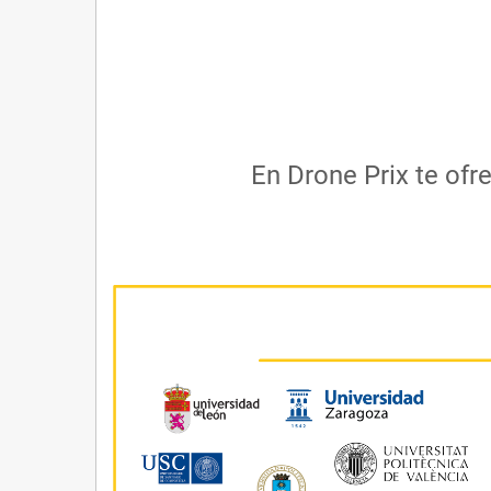
En Drone Prix te ofr