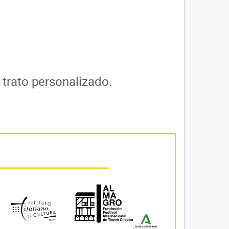
 trato personalizado.