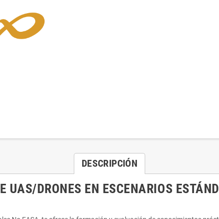
DESCRIPCIÓN
DE UAS/DRONES EN ESCENARIOS ESTÁN