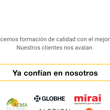
ecemos formación de calidad con el mejor
Nuestros clientes nos avalan.