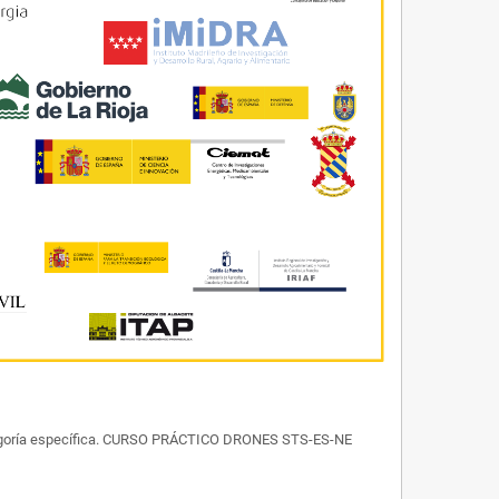
categoría específica. CURSO PRÁCTICO DRONES STS-ES-NE