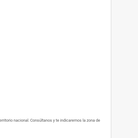
rritorio nacional. Consúltanos y te indicaremos la zona de