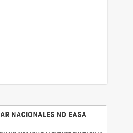
DAR NACIONALES NO EASA