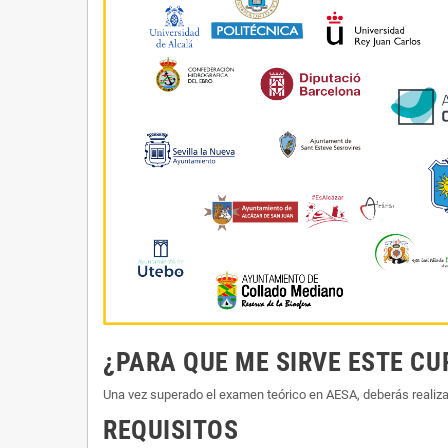
¿PARA QUE ME SIRVE ESTE CU
Una vez superado el examen teórico en AESA, deberás reali
REQUISITOS