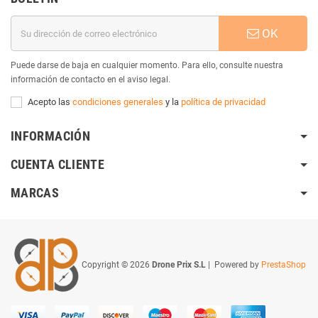
OK
Puede darse de baja en cualquier momento. Para ello, consulte nuestra
información de contacto en el aviso legal.
Acepto las
condiciones generales
y la
política de privacidad
INFORMACIÓN
CUENTA CLIENTE
MARCAS
Copyright © 2026
Drone Prix S.L
| Powered by
PrestaShop